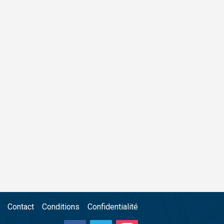
Contact
Conditions
Confidentialité