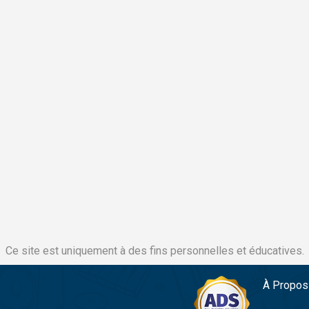
Ce site est uniquement à des fins personnelles et éducatives.
À Propos