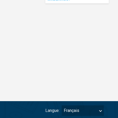
Langue:
Français