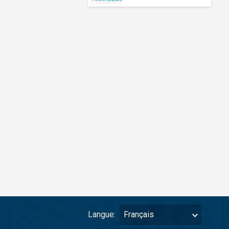
Langue:
Français