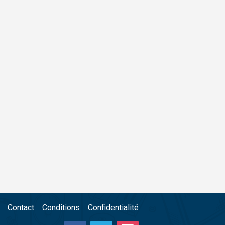
Contact
Conditions
Confidentialité