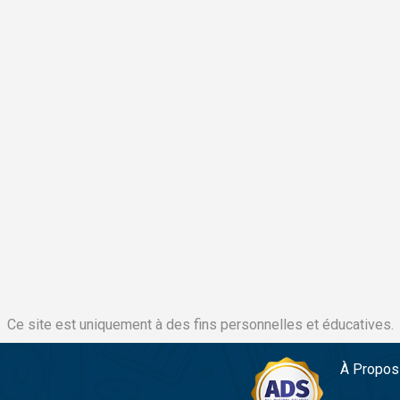
Ce site est uniquement à des fins personnelles et éducatives.
À Propos