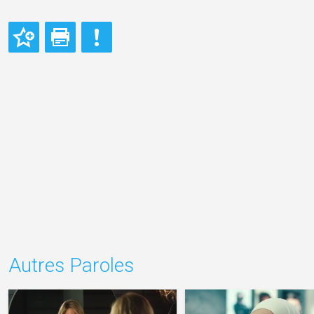
Autres Paroles