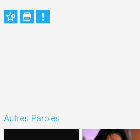
Autres Paroles