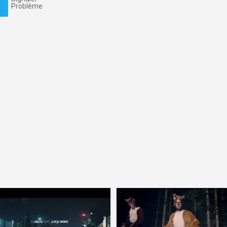
Problème