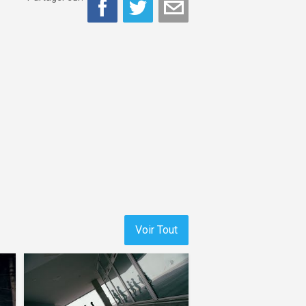
Voir Tout