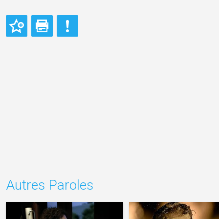
Autres Paroles