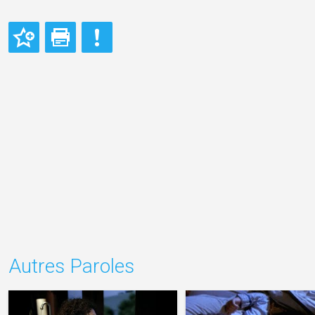
Autres Paroles