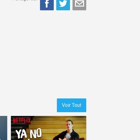
Voir Tout