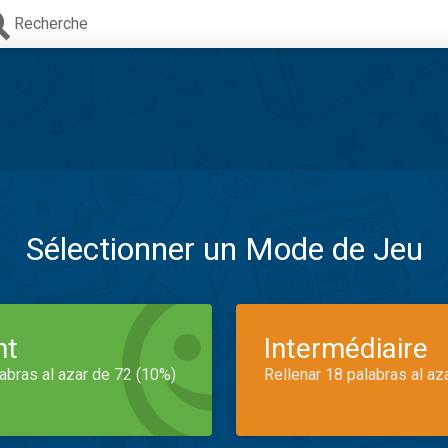
Recherche
Sélectionner un Mode de Jeu
nt
Intermédiaire
labras al azar de 72 (10%)
Rellenar 18 palabras al az