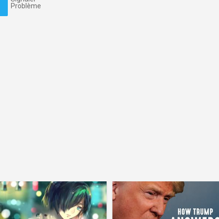
Problème