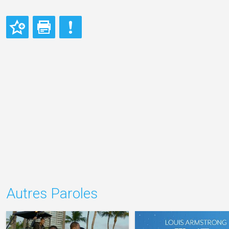
Autres Paroles