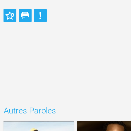
Autres Paroles