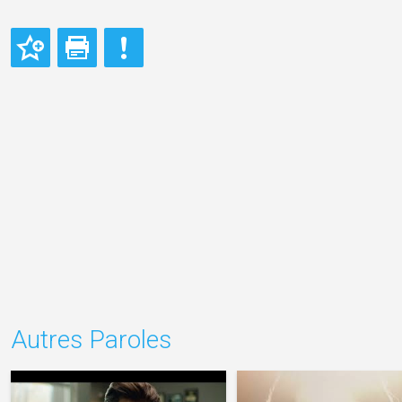
Autres Paroles