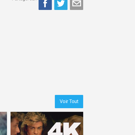
Voir Tout