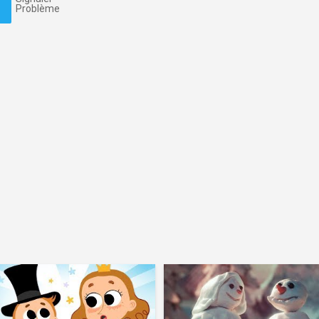
Problème