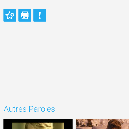
Autres Paroles