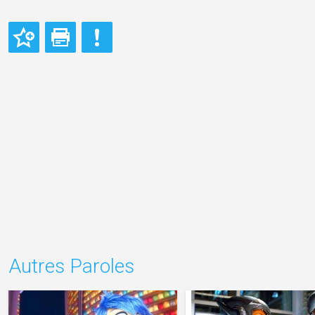
Autres Paroles