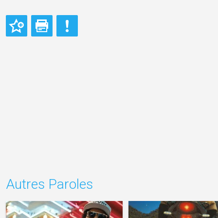
Autres Paroles