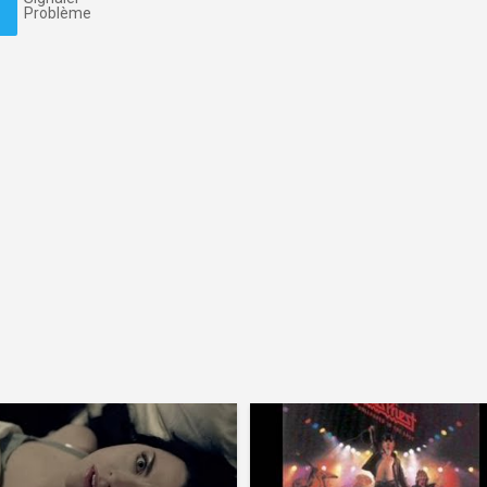
Problème