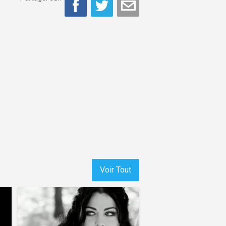
Voir Tout