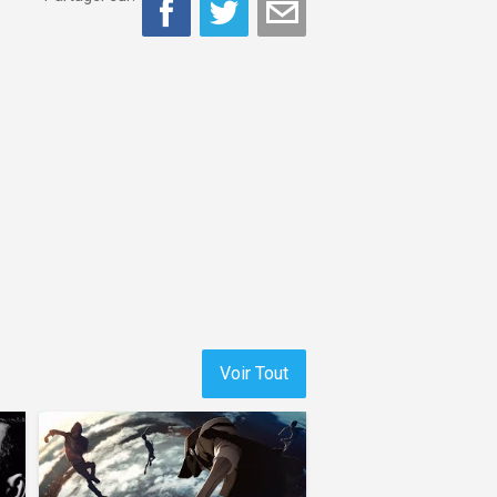
Voir Tout