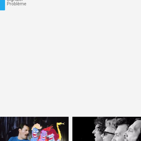
Problème