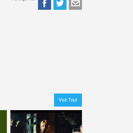
Voir Tout