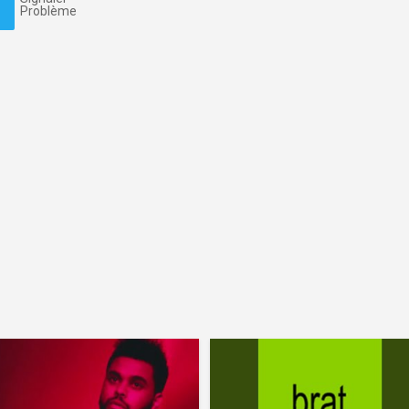
Problème