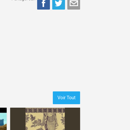
Voir Tout