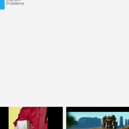
Problème