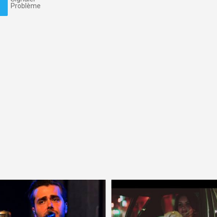
Problème