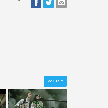
Voir Tout