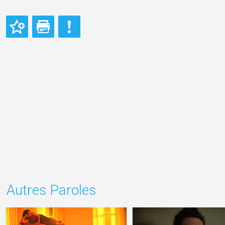
Autres Paroles