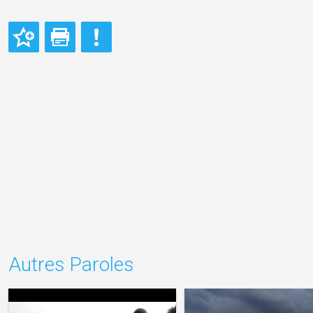
Autres Paroles