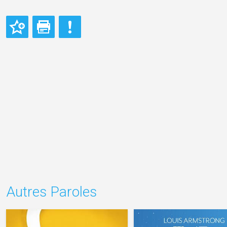
Autres Paroles