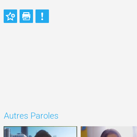
Autres Paroles