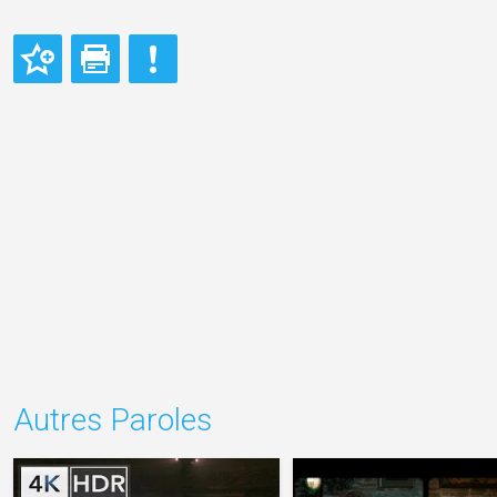
Autres Paroles