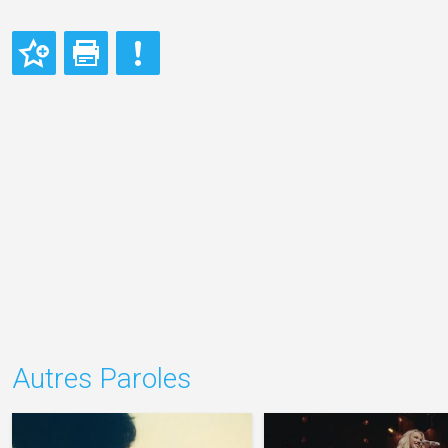
Autres Paroles