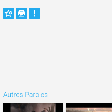
Autres Paroles