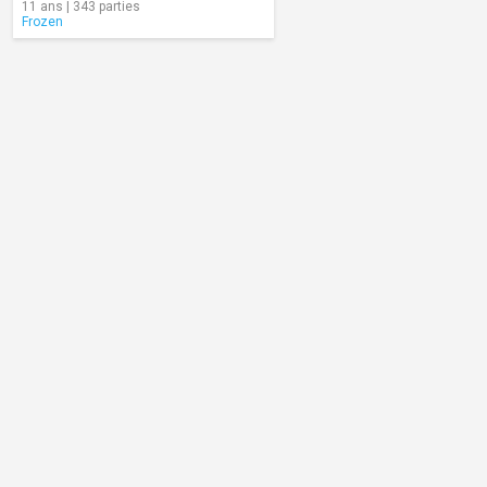
11 ans | 343 parties
Frozen