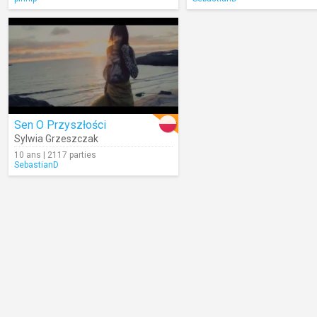
Sen O Przyszłości
Sylwia Grzeszczak
10 ans | 2117 parties
SebastianD