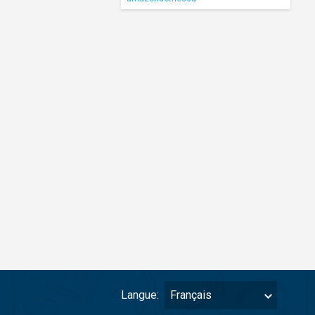
Langue:
Français