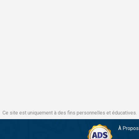
Ce site est uniquement à des fins personnelles et éducatives.
À Propos