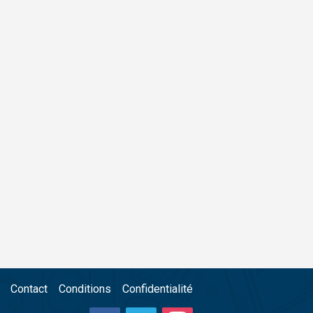
Contact
Conditions
Confidentialité