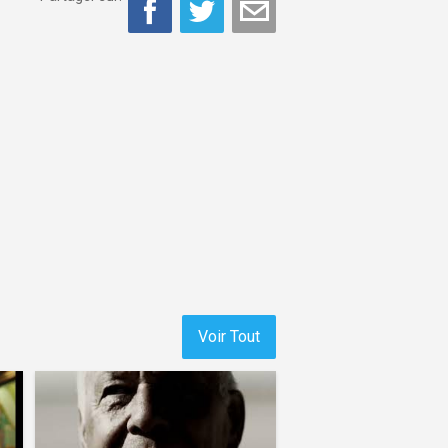
Voir Tout