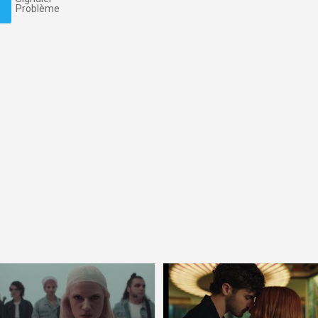
Problème