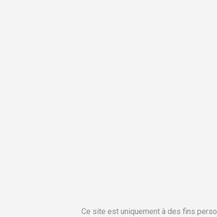
Ce site est uniquement à des fins perso