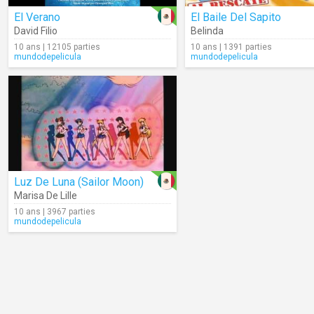
El Verano
El Baile Del Sapito
David Filio
Belinda
10 ans | 12105 parties
10 ans | 1391 parties
mundodepelicula
mundodepelicula
Luz De Luna (Sailor Moon)
Marisa De Lille
10 ans | 3967 parties
mundodepelicula