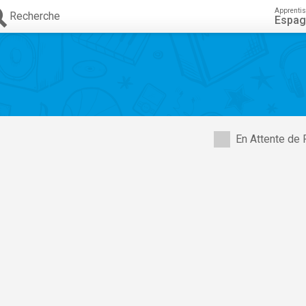
Apprenti
Recherche
Espag
En Attente de 