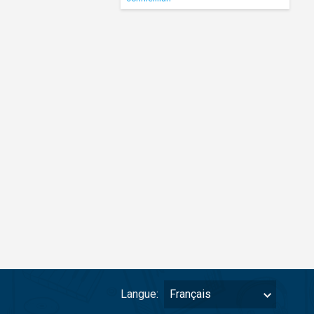
Langue:
Français