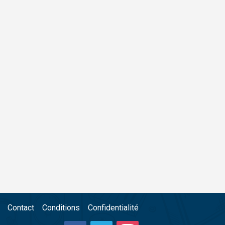
Contact
Conditions
Confidentialité