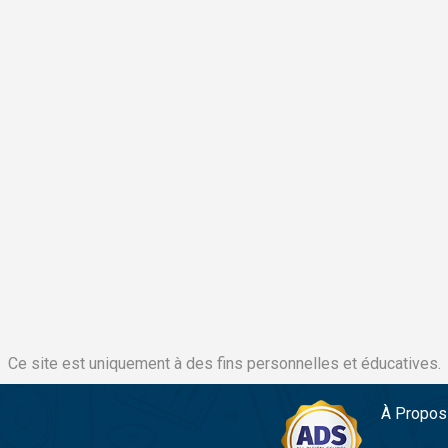
Ce site est uniquement à des fins personnelles et éducatives.
À Propos