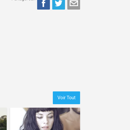
Voir Tout