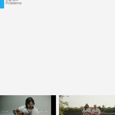
Problème