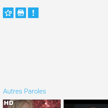
Autres Paroles