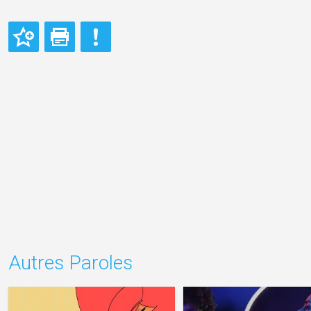
Autres Paroles