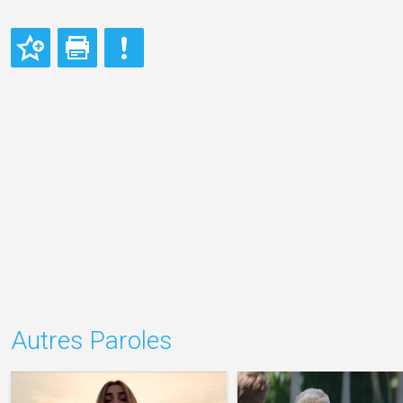
Autres Paroles