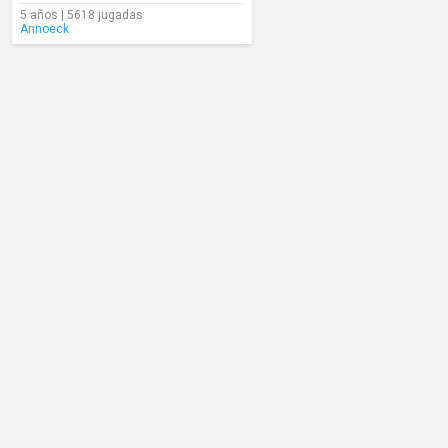
5 años | 5618 jugadas
Annoeck