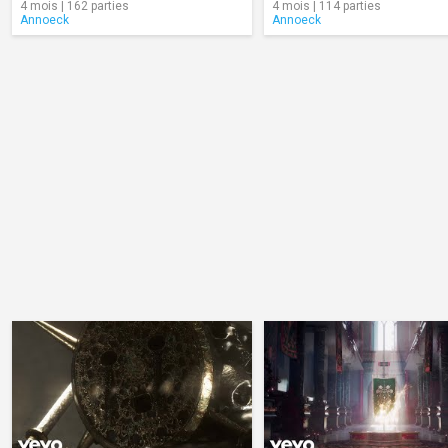
4 mois | 162 parties
4 mois | 114 parties
Annoeck
Annoeck