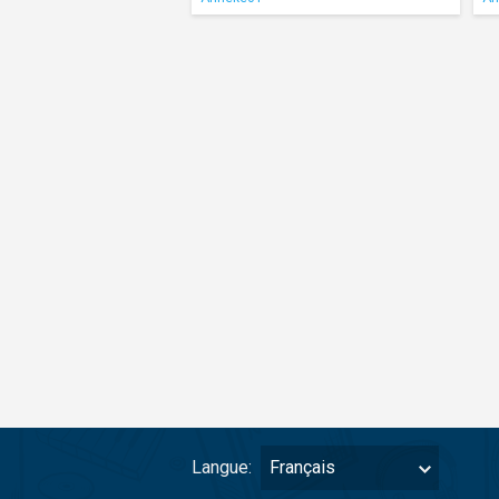
Langue:
Français