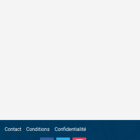
Contact
Conditions
Confidentialité