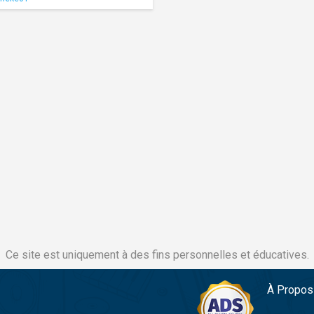
Ce site est uniquement à des fins personnelles et éducatives.
À Propos