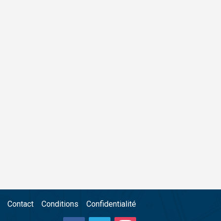
Contact
Conditions
Confidentialité