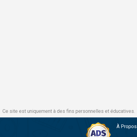
Ce site est uniquement à des fins personnelles et éducatives.
À Propos