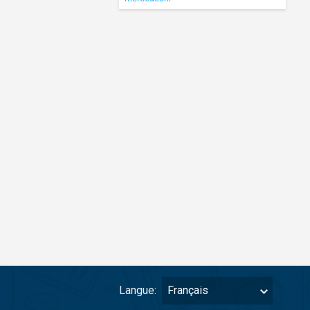
Langue:
Français