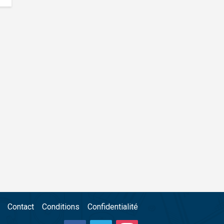
Contact
Conditions
Confidentialité