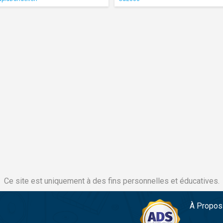
Ce site est uniquement à des fins personnelles et éducatives.
À Propos