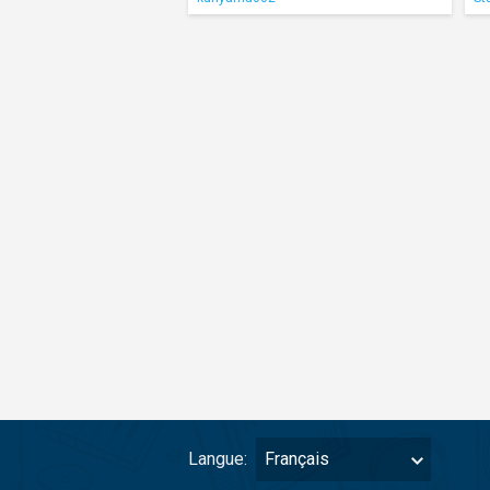
Langue:
Français