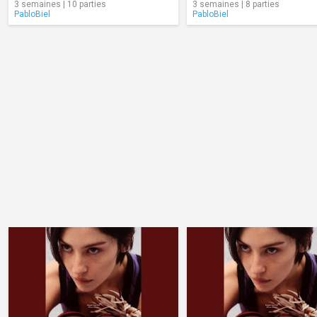
3 semaines | 10 parties
3 semaines | 8 parties
PabloBiel
PabloBiel