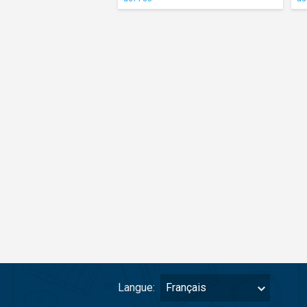
Langue:
Français