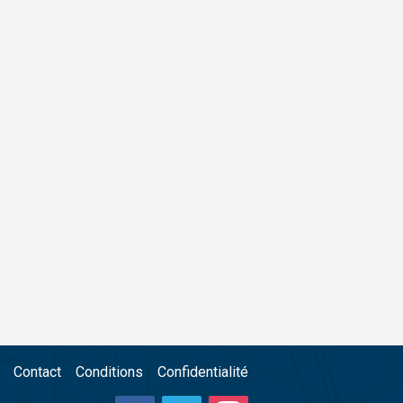
Contact
Conditions
Confidentialité