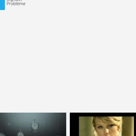
Problème