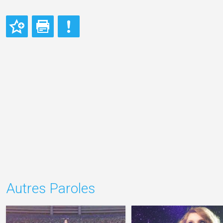
Autres Paroles