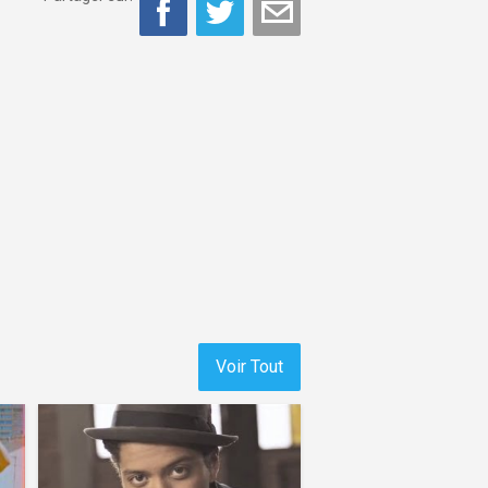
Voir Tout