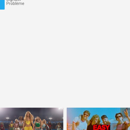
Problème