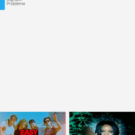
Problème