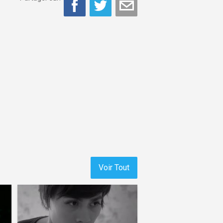
Voir Tout