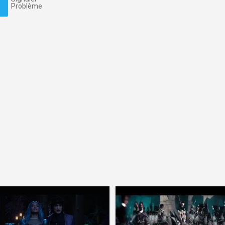
Problème