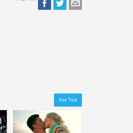
Voir Tout