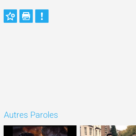
Autres Paroles