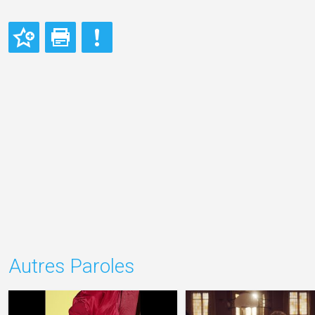
Autres Paroles